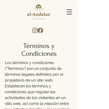
Términos y
Condiciones
Los términos y condiciones
(“Términos”) son un conjunto de
términos legales definidos por el
propietario de un sitio web.
Establecen los términos y
condiciones que regulan las
actividades de los visitantes en un
sitio web, así como la relación entre