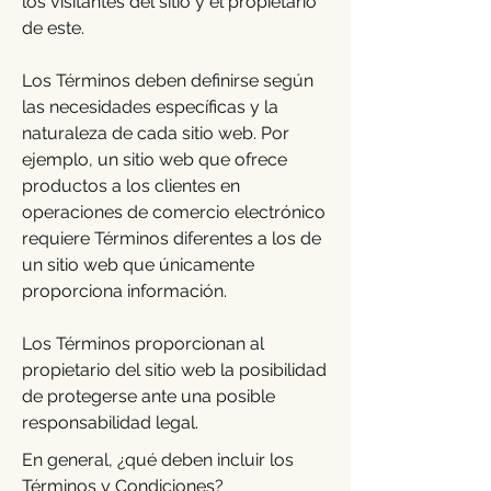
los visitantes del sitio y el propietario
de este.
Los Términos deben definirse según
las necesidades específicas y la
naturaleza de cada sitio web. Por
ejemplo, un sitio web que ofrece
productos a los clientes en
operaciones de comercio electrónico
requiere Términos diferentes a los de
un sitio web que únicamente
proporciona información.
Los Términos proporcionan al
propietario del sitio web la posibilidad
de protegerse ante una posible
responsabilidad legal.
En general, ¿qué deben incluir los
Términos y Condiciones?