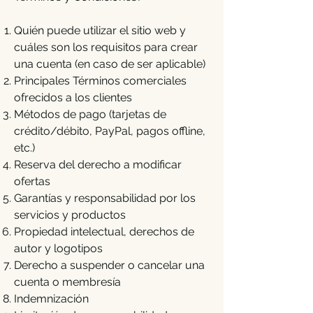
Quién puede utilizar el sitio web y
cuáles son los requisitos para crear
una cuenta (en caso de ser aplicable)
Principales Términos comerciales
ofrecidos a los clientes
Métodos de pago (tarjetas de
crédito/débito, PayPal, pagos offline,
etc.)
Reserva del derecho a modificar
ofertas
Garantías y responsabilidad por los
servicios y productos
Propiedad intelectual, derechos de
autor y logotipos
Derecho a suspender o cancelar una
cuenta o membresía
Indemnización