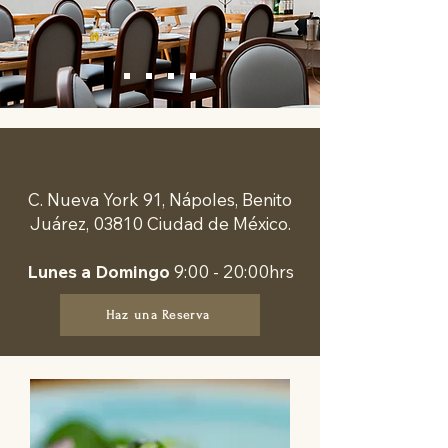
C. Nueva York 91, Nápoles, Benito
Juárez, 03810 Ciudad de México.
Lunes a Domingo
9:00 - 20:00hrs
Haz una Reserva