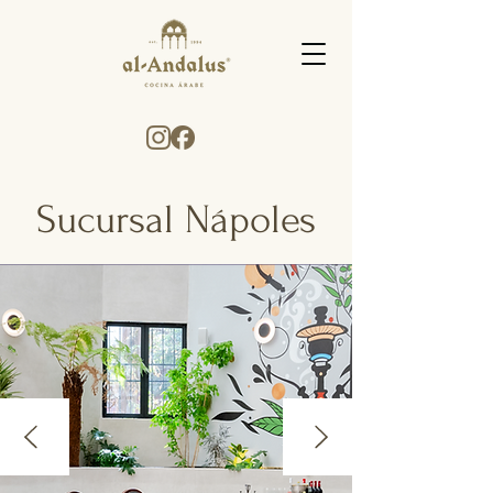
Sucursal Nápoles